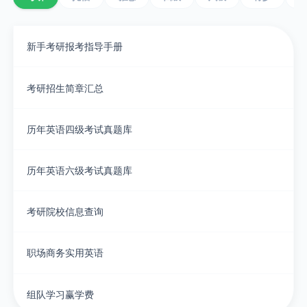
新手考研报考指导手册
考研招生简章汇总
历年英语四级考试真题库
历年英语六级考试真题库
考研院校信息查询
职场商务实用英语
组队学习赢学费