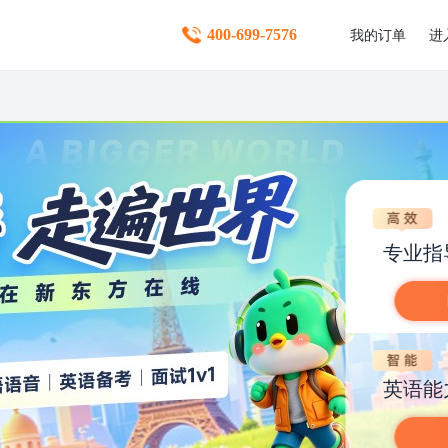
400-699-7576
我的订单
进
专业指
英语能