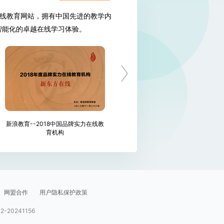
的在线教育网站，拥有中国先进的教学内
智能化的卓越在线学习体验。
新浪教育--2018中国品牌实力在线教
北京晚报产经专刊年终总评优质品牌
育机构
网盟合作
用户隐私保护政策
-20241156