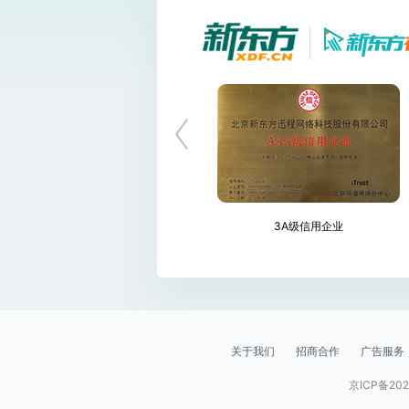
爱奇艺教育年度影响力大奖
3A级信用企业
关于我们
招商合作
广告服务
京ICP备202