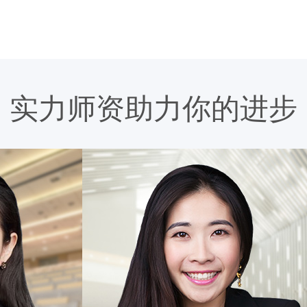
实力师资助力你的进步