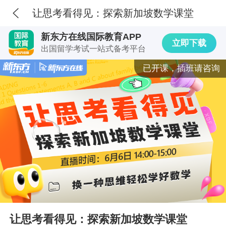
让思考看得见：探索新加坡数学课堂
新东方在线国际教育APP
立即下载
出国留学考试一站式备考平台
已开课，插班请咨询
让思考看得见：探索新加坡数学课堂