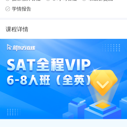
学情报告
课程详情