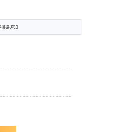
退换课须知