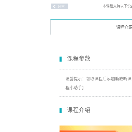
本课程支持以下设
课程介
课程参数
温馨提示：领取课程后添加助教听课
程小助手】
课程介绍