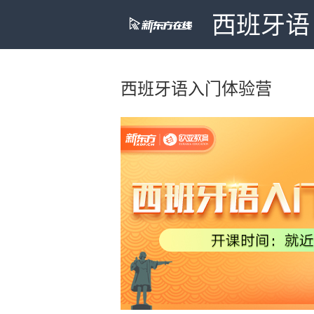
西班牙语
西班牙语入门体验营