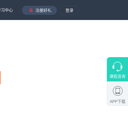
学习中心
注册好礼
登录
课程咨询
APP下载