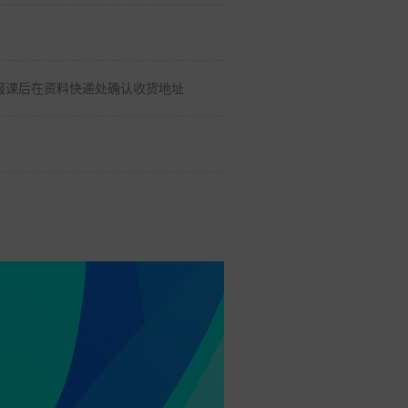
报课后在资料快递处确认收货地址