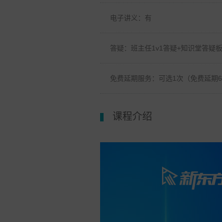
电子讲义：有
答疑：班主任1v1答疑+知识堂答疑板
免费延期服务：可选1次（免费延期
课程介绍