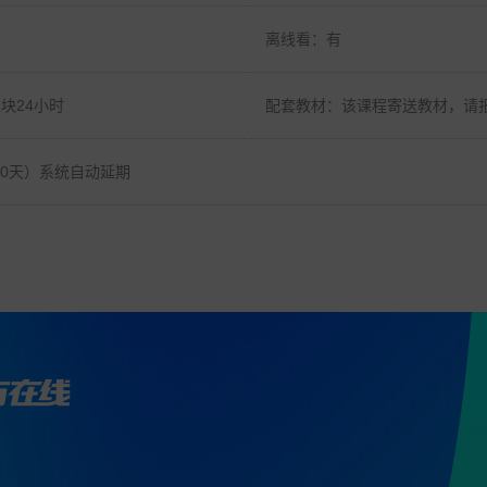
离线看：有
块24小时
配套教材：该课程寄送教材，请
60天）系统自动延期