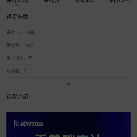
课程参数
课时：152小时
有效期：400天
电子讲义：有
离线看：有
课程介绍