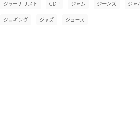
ジャーナリスト
GDP
ジャム
ジーンズ
ジャ
ジョギング
ジャズ
ジュース