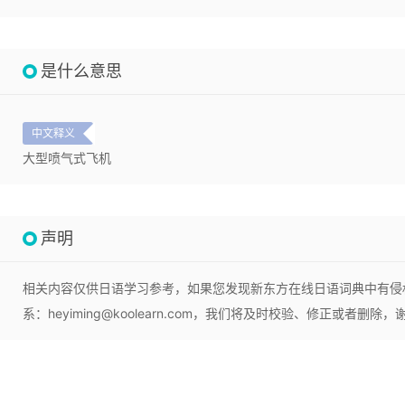
是什么意思
中文释义
大型喷气式飞机
声明
相关内容仅供日语学习参考，如果您发现新东方在线日语词典中有侵
系：heyiming@koolearn.com，我们将及时校验、修正或者删除，