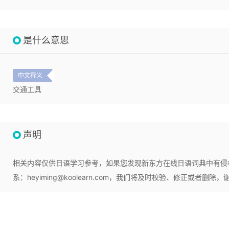
是什么意思
中文释义
交通工具
声明
相关内容仅供日语学习参考，如果您发现新东方在线日语词典中有侵
系：heyiming@koolearn.com，我们将及时校验、修正或者删除，