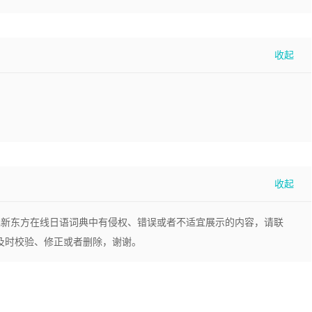
现新东方在线日语词典中有侵权、错误或者不适宜展示的内容，请联
，我们将及时校验、修正或者删除，谢谢。