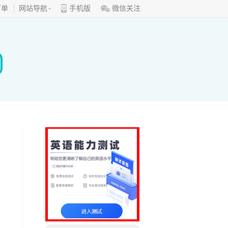
订单
网站导航
手机版
微信关注