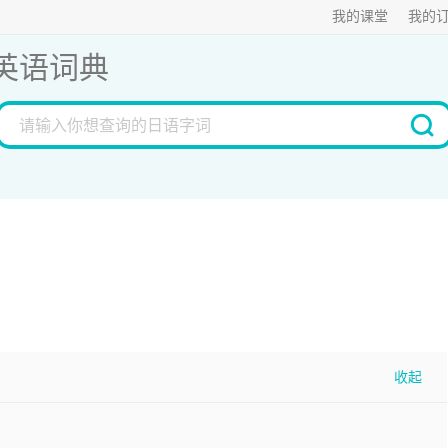
我的课堂
我的
英语词典