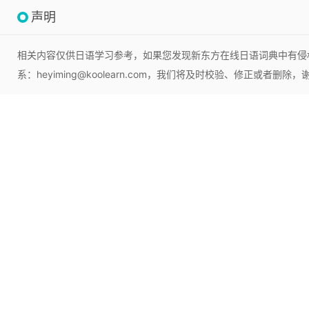
声明
相关内容仅供日语学习参考，如果您发现新东方在线日语词典中有侵
系：heyiming@koolearn.com，我们将及时校验、修正或者删除，