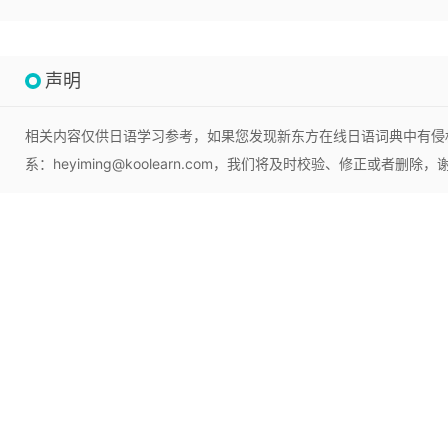
声明
相关内容仅供日语学习参考，如果您发现新东方在线日语词典中有侵
系：heyiming@koolearn.com，我们将及时校验、修正或者删除，