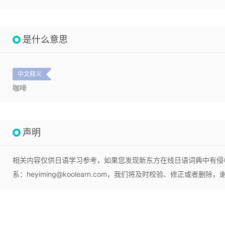
是什么意思
中文释义
咖啡
声明
相关内容仅供日语学习参考，如果您发现新东方在线日语词典中有侵
系：heyiming@koolearn.com，我们将及时校验、修正或者删除，