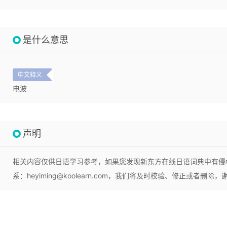
是什么意思
中文释义
电波
声明
相关内容仅供日语学习参考，如果您发现新东方在线日语词典中有侵
系：heyiming@koolearn.com，我们将及时校验、修正或者删除，