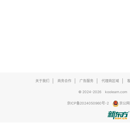
关于我们
商务合作
广告服务
代理商区域
© 2024-2026
koolearn.com
京ICP备2024050960号-2
京公网安