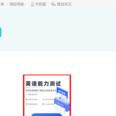
订单
网站导航
手机版
微信关注