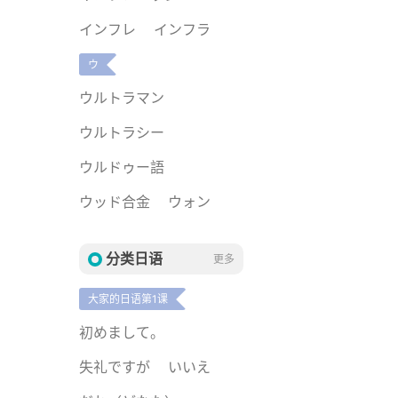
インフレ
インフラ
ウ
ウルトラマン
ウルトラシー
ウルドゥー語
ウッド合金
ウォン
分类日语
更多
大家的日语第1课
初めまして。
失礼ですが
いいえ