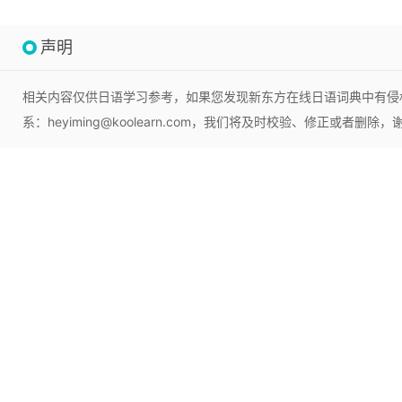
声明
相关内容仅供日语学习参考，如果您发现新东方在线日语词典中有侵
系：heyiming@koolearn.com，我们将及时校验、修正或者删除，