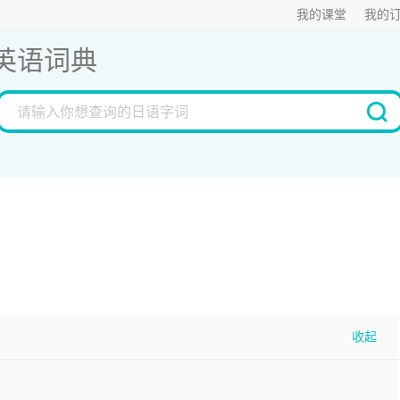
我的课堂
我的
英语词典