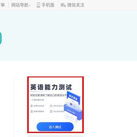
订单
网站导航
手机版
微信关注