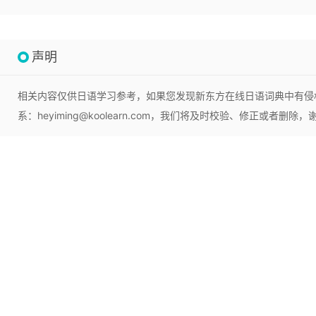
声明
相关内容仅供日语学习参考，如果您发现新东方在线日语词典中有侵
系：heyiming@koolearn.com，我们将及时校验、修正或者删除，