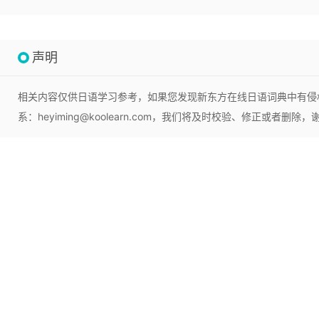
声明
相关内容仅供日语学习参考，如果您发现新东方在线日语词典中有侵
系：heyiming@koolearn.com，我们将及时校验、修正或者删除，