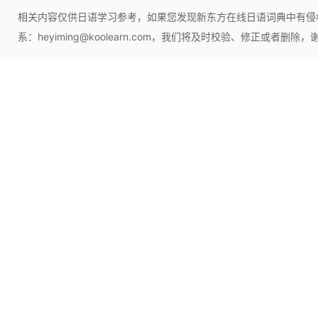
相关内容仅供日语学习参考，如果您发现新东方在线日语词典中有侵
系：heyiming@koolearn.com，我们将及时校验、修正或者删除，