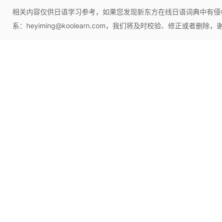
相关内容仅供日语学习参考，如果您发现新东方在线日语词典中有侵
系：heyiming@koolearn.com，我们将及时校验、修正或者删除，