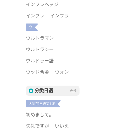
インフレヘッジ
インフレ
インフラ
ウ
ウルトラマン
ウルトラシー
ウルドゥー語
ウッド合金
ウォン
分类日语
更多
大家的日语第1课
初めまして。
失礼ですが
いいえ