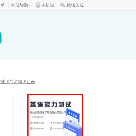
订单
网站导航
手机版
微信关注
要使用的资料词汇表