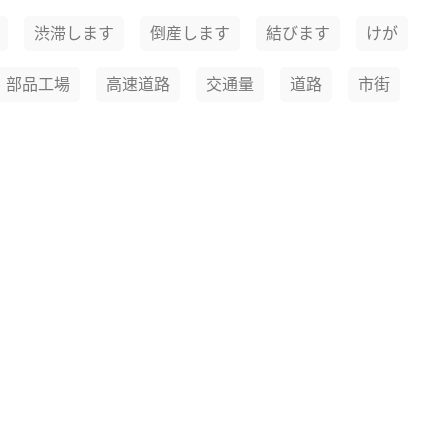
渋滞します
倒産します
結びます
けが
部品工場
高速道路
交通量
道路
市街