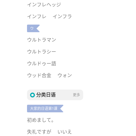
インフレヘッジ
インフレ
インフラ
ウ
ウルトラマン
ウルトラシー
ウルドゥー語
ウッド合金
ウォン
分类日语
更多
大家的日语第1课
初めまして。
失礼ですが
いいえ