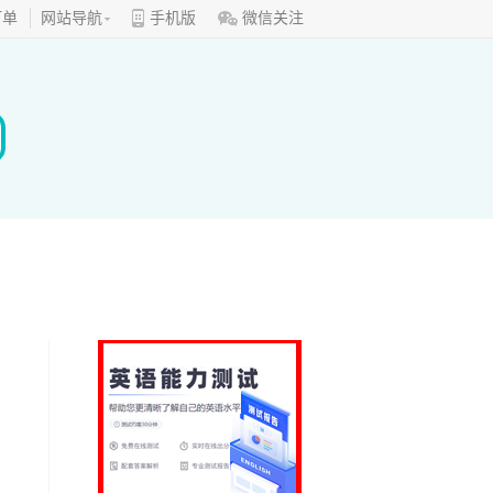
订单
网站导航
手机版
微信关注