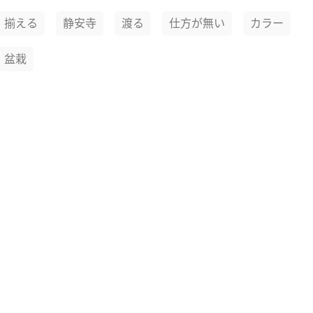
揃える
静安寺
渡る
仕方が無い
カラー
盆栽