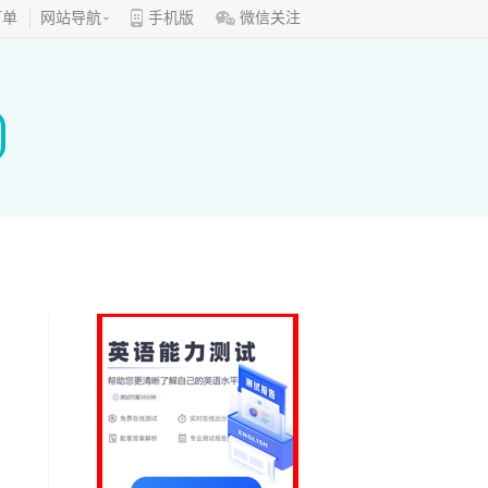
订单
网站导航
手机版
微信关注