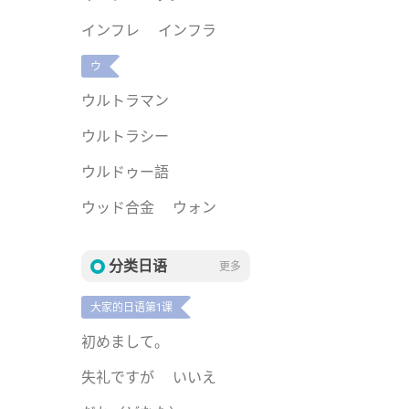
インフレ
インフラ
ウ
ウルトラマン
ウルトラシー
ウルドゥー語
ウッド合金
ウォン
分类日语
更多
大家的日语第1课
初めまして。
失礼ですが
いいえ