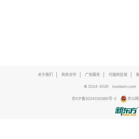
关于我们
商务合作
广告服务
代理商区域
© 2024-2026
koolearn.com
京ICP备2024050960号-2
京公网安