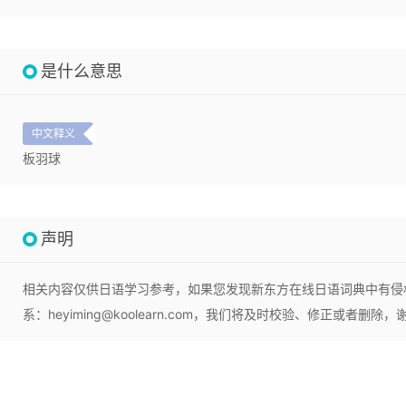
是什么意思
中文释义
板羽球
声明
相关内容仅供日语学习参考，如果您发现新东方在线日语词典中有侵
系：heyiming@koolearn.com，我们将及时校验、修正或者删除，