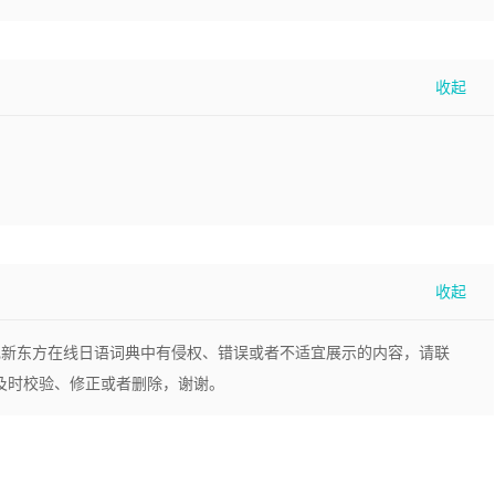
现新东方在线日语词典中有侵权、错误或者不适宜展示的内容，请联
，我们将及时校验、修正或者删除，谢谢。