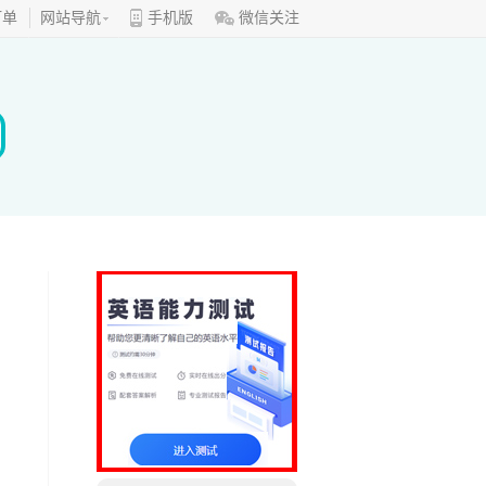
订单
网站导航
手机版
微信关注