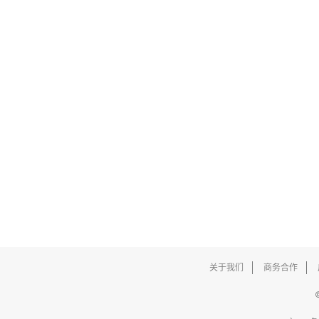
关于我们
商务合作