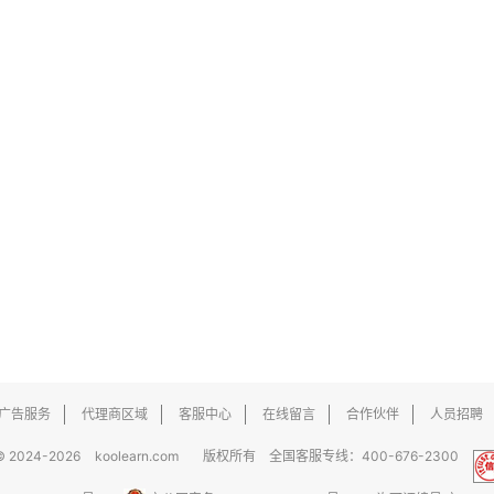
广告服务
代理商区域
客服中心
在线留言
合作伙伴
人员招聘
© 2024-2026
koolearn.com
版权所有 全国客服专线：400-676-2300