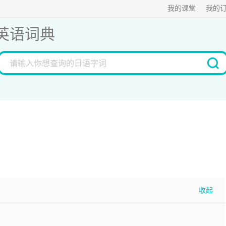
我的课堂
我的
英语词典