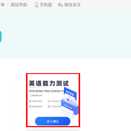
订单
网站导航
手机版
微信关注