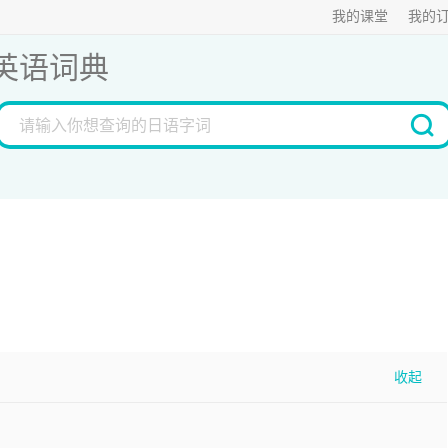
我的课堂
我的
英语词典