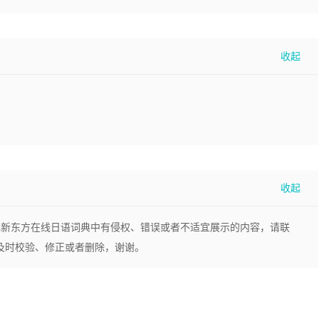
现新东方在线日语词典中有侵权、错误或者不适宜展示的内容，请联
，我们将及时校验、修正或者删除，谢谢。