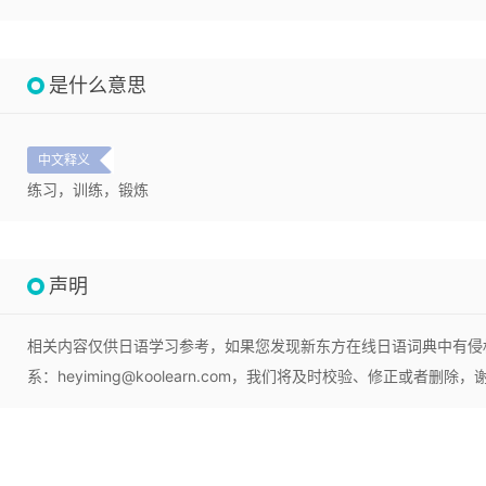
是什么意思
中文释义
练习，训练，锻炼
声明
相关内容仅供日语学习参考，如果您发现新东方在线日语词典中有侵
系：heyiming@koolearn.com，我们将及时校验、修正或者删除，