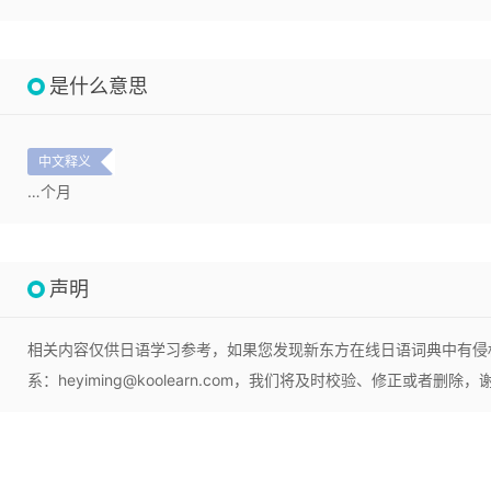
是什么意思
中文释义
…个月
声明
相关内容仅供日语学习参考，如果您发现新东方在线日语词典中有侵
系：heyiming@koolearn.com，我们将及时校验、修正或者删除，