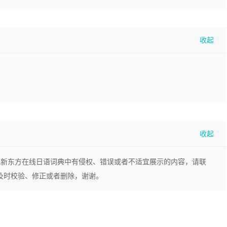
现新东方在线日语词典中有侵权、错误或者不适宜展示的内容，请联
，我们将及时校验、修正或者删除，谢谢。