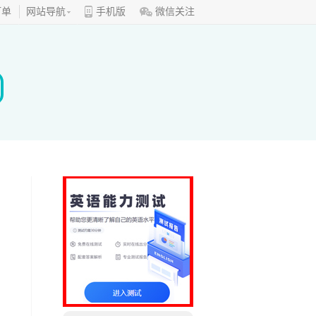
订单
网站导航
手机版
微信关注