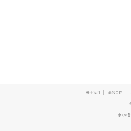
关于我们
商务合作
京ICP备