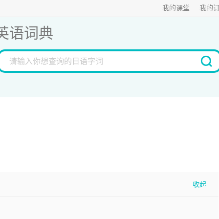
我的课堂
我的
英语词典