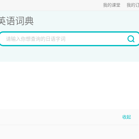
我的课堂
我的
英语词典