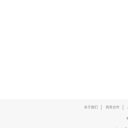
关于我们
商务合作