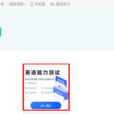
订单
网站导航
手机版
微信关注