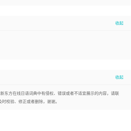
现新东方在线日语词典中有侵权、错误或者不适宜展示的内容，请联
，我们将及时校验、修正或者删除，谢谢。