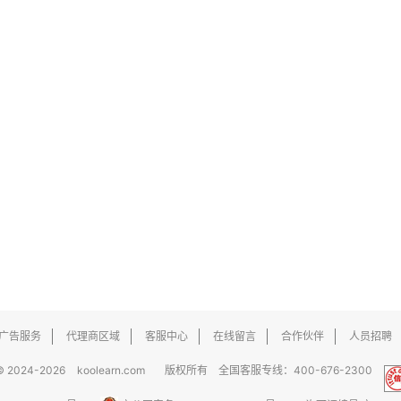
广告服务
代理商区域
客服中心
在线留言
合作伙伴
人员招聘
© 2024-2026
koolearn.com
版权所有 全国客服专线：400-676-2300