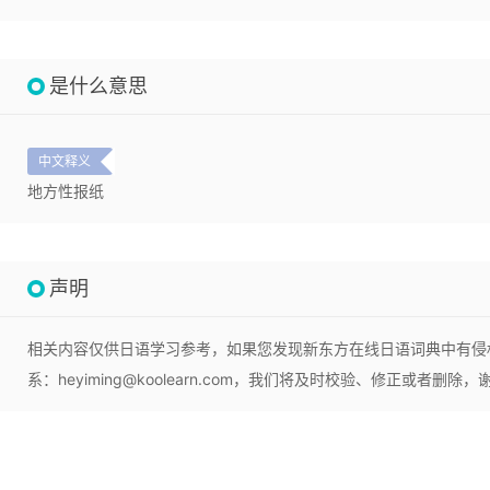
是什么意思
中文释义
地方性报纸
声明
相关内容仅供日语学习参考，如果您发现新东方在线日语词典中有侵
系：heyiming@koolearn.com，我们将及时校验、修正或者删除，