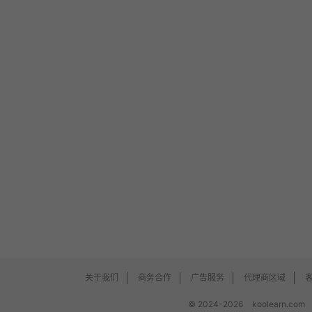
关于我们
商务合作
广告服务
代理商区域
© 2024-2026
koolearn.com