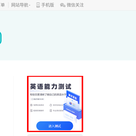
订单
网站导航
手机版
微信关注