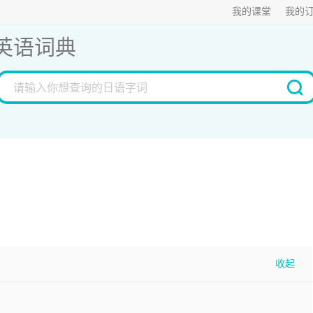
我的课堂
我的
英语词典