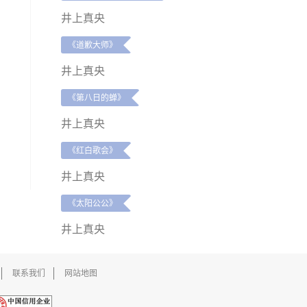
井上真央
《道歉大师》
井上真央
《第八日的蝉》
井上真央
《红白歌会》
井上真央
《太阳公公》
井上真央
联系我们
网站地图