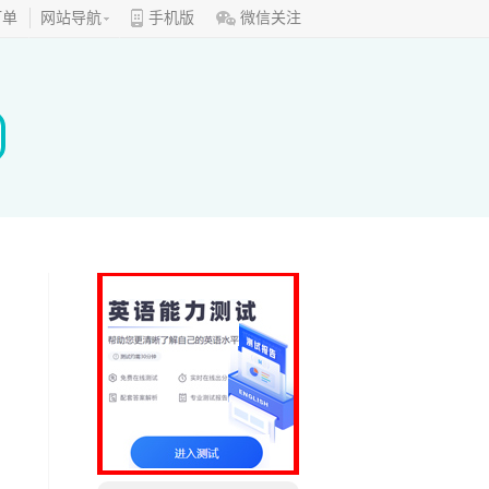
订单
网站导航
手机版
微信关注