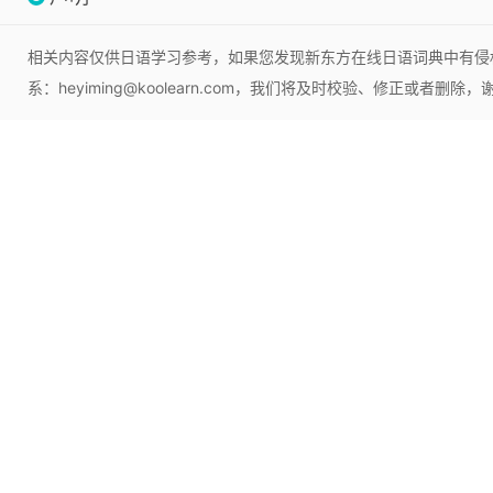
相关内容仅供日语学习参考，如果您发现新东方在线日语词典中有侵
系：heyiming@koolearn.com，我们将及时校验、修正或者删除，