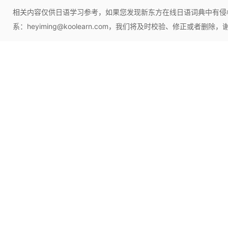
相关内容仅供日语学习参考，如果您发现新东方在线日语词典中有侵
系：heyiming@koolearn.com，我们将及时校验、修正或者删除，