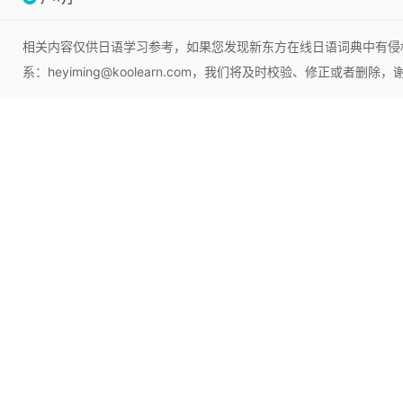
相关内容仅供日语学习参考，如果您发现新东方在线日语词典中有侵
系：heyiming@koolearn.com，我们将及时校验、修正或者删除，