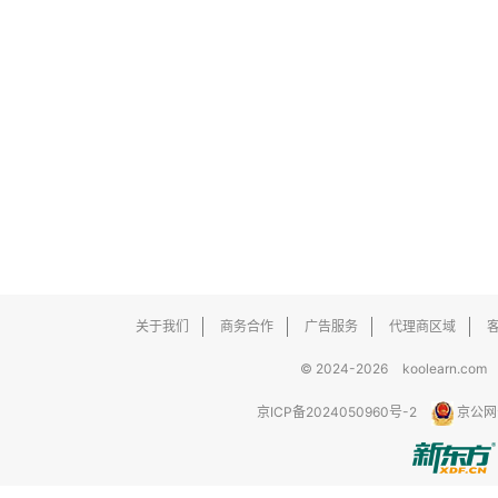
关于我们
商务合作
广告服务
代理商区域
© 2024-2026
koolearn.com
京ICP备2024050960号-2
京公网安