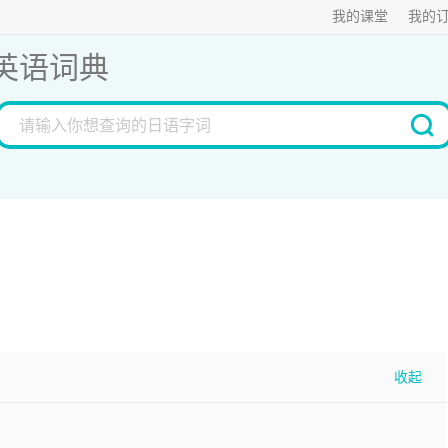
我的课堂
我的
英语词典