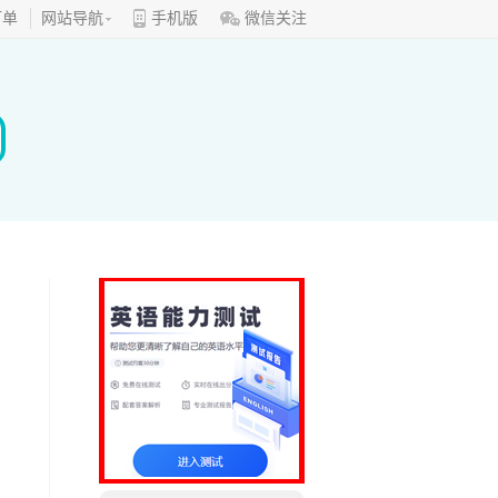
订单
网站导航
手机版
微信关注