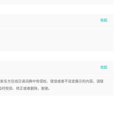
现新东方在线日语词典中有侵权、错误或者不适宜展示的内容，请联
，我们将及时校验、修正或者删除，谢谢。