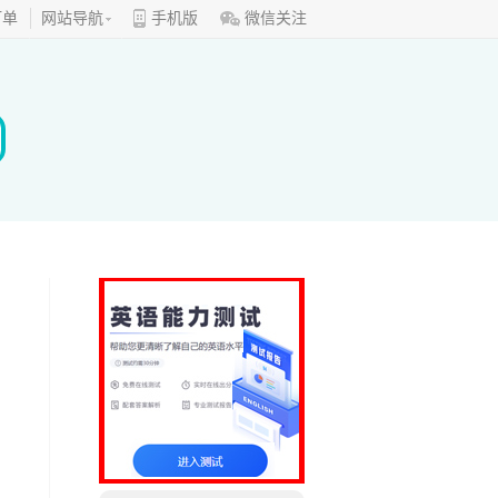
订单
网站导航
手机版
微信关注