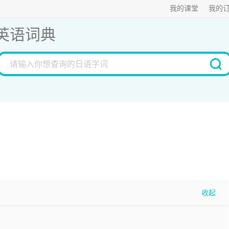
我的课堂
我的
英语词典