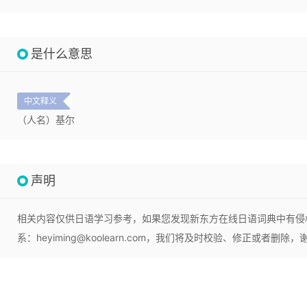
是什么意思
中文释义
（人名）基尔
声明
相关内容仅供日语学习参考，如果您发现新东方在线日语词典中有侵
系：heyiming@koolearn.com，我们将及时校验、修正或者删除，