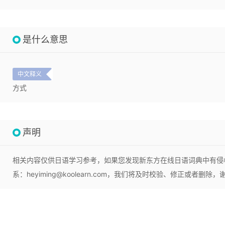
是什么意思
中文释义
方式
声明
相关内容仅供日语学习参考，如果您发现新东方在线日语词典中有侵
系：heyiming@koolearn.com，我们将及时校验、修正或者删除，