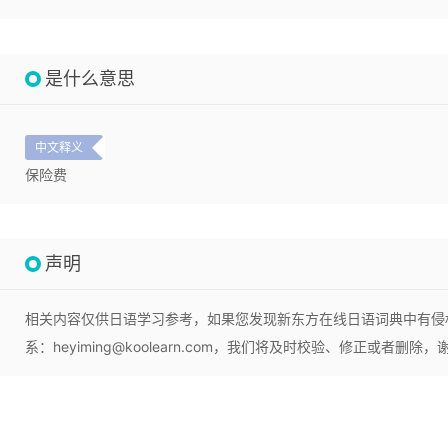
是什么意思
中文释义
保险费
声明
相关内容仅供日语学习参考，如果您发现新东方在线日语词典中有侵
系：heyiming@koolearn.com，我们将及时校验、修正或者删除，