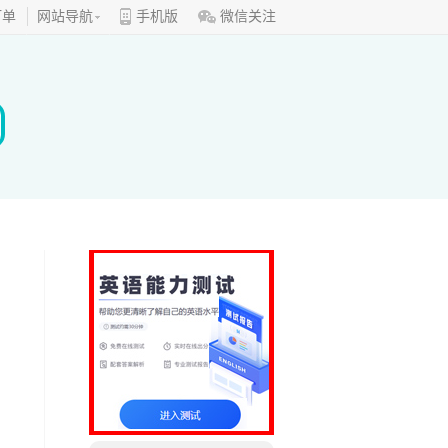
订单
网站导航
手机版
微信关注