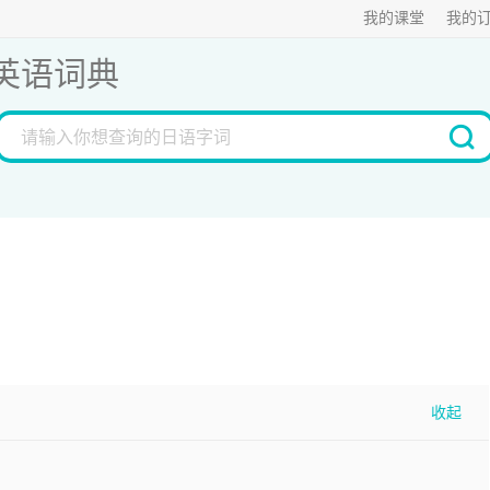
我的课堂
我的
英语词典