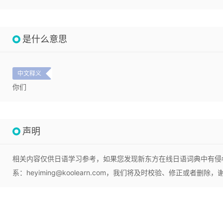
是什么意思
中文释义
你们
声明
相关内容仅供日语学习参考，如果您发现新东方在线日语词典中有侵
系：heyiming@koolearn.com，我们将及时校验、修正或者删除，