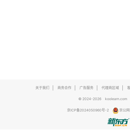
关于我们
商务合作
广告服务
代理商区域
© 2024-2026
koolearn.com
京ICP备2024050960号-2
京公网安