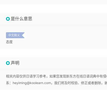
是什么意思
中文释义
态度
声明
相关内容仅供日语学习参考，如果您发现新东方在线日语词典中有侵
系：heyiming@koolearn.com，我们将及时校验、修正或者删除，