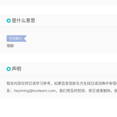
是什么意思
中文释义
理解
声明
相关内容仅供日语学习参考，如果您发现新东方在线日语词典中有侵
系：heyiming@koolearn.com，我们将及时校验、修正或者删除，